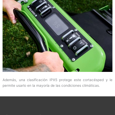
Además, una clasificación IPX5 protege este cortacésped y le
permite usarlo en la mayoría de las condiciones climáticas.