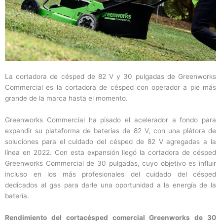
La cortadora de césped de 82 V y 30 pulgadas de Greenworks
Commercial es la cortadora de césped con operador a pie más
grande de la marca hasta el momento.
Greenworks Commercial ha pisado el acelerador a fondo para
expandir su plataforma de baterías de 82 V, con una plétora de
soluciones para el cuidado del césped de 82 V agregadas a la
línea en 2022. Con esta expansión llegó la cortadora de césped
Greenworks Commercial de 30 pulgadas, cuyo objetivo es influir
incluso en los más profesionales del cuidado del césped
dedicados al gas para darle una oportunidad a la energía de la
batería.
Rendimiento del cortacésped comercial Greenworks de 30