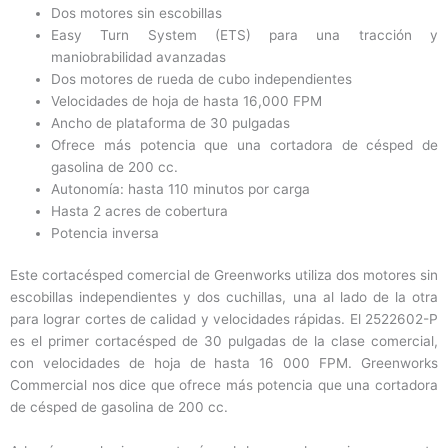
Dos motores sin escobillas
Easy Turn System (ETS) para una tracción y
maniobrabilidad avanzadas
Dos motores de rueda de cubo independientes
Velocidades de hoja de hasta 16,000 FPM
Ancho de plataforma de 30 pulgadas
Ofrece más potencia que una cortadora de césped de
gasolina de 200 cc.
Autonomía: hasta 110 minutos por carga
Hasta 2 acres de cobertura
Potencia inversa
Este cortacésped comercial de Greenworks utiliza dos motores sin
escobillas independientes y dos cuchillas, una al lado de la otra
para lograr cortes de calidad y velocidades rápidas. El 2522602-P
es el primer cortacésped de 30 pulgadas de la clase comercial,
con velocidades de hoja de hasta 16 000 FPM. Greenworks
Commercial nos dice que ofrece más potencia que una cortadora
de césped de gasolina de 200 cc.