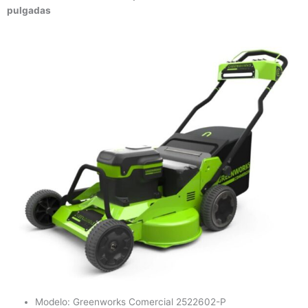
pulgadas
Modelo: Greenworks Comercial 2522602-P