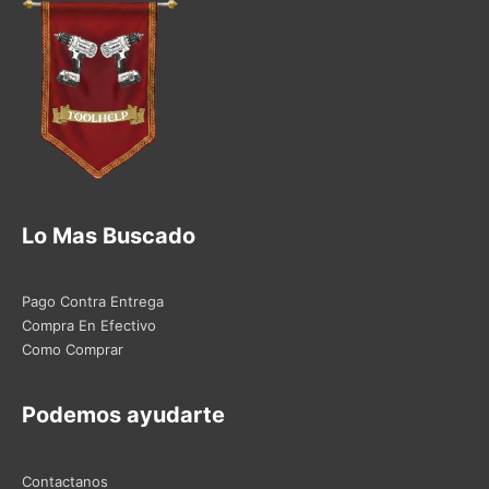
Lo Mas Buscado
Pago Contra Entrega
Compra En Efectivo
Como Comprar
Podemos ayudarte
Contactanos