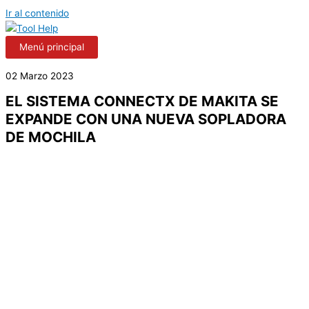
Ir al contenido
Menú principal
02 Marzo 2023
EL SISTEMA CONNECTX DE MAKITA SE
EXPANDE CON UNA NUEVA SOPLADORA
DE MOCHILA