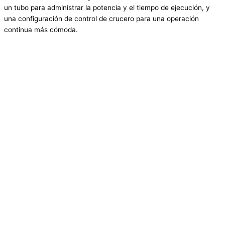
un tubo para administrar la potencia y el tiempo de ejecución, y
una configuración de control de crucero para una operación
continua más cómoda.