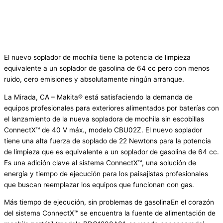
El nuevo soplador de mochila tiene la potencia de limpieza
equivalente a un soplador de gasolina de 64 cc pero con menos
ruido, cero emisiones y absolutamente ningún arranque.
La Mirada, CA – Makita® está satisfaciendo la demanda de
equipos profesionales para exteriores alimentados por baterías con
el lanzamiento de la nueva sopladora de mochila sin escobillas
ConnectX™ de 40 V máx., modelo CBU02Z. El nuevo soplador
tiene una alta fuerza de soplado de 22 Newtons para la potencia
de limpieza que es equivalente a un soplador de gasolina de 64 cc.
Es una adición clave al sistema ConnectX™, una solución de
energía y tiempo de ejecución para los paisajistas profesionales
que buscan reemplazar los equipos que funcionan con gas.
Más tiempo de ejecución, sin problemas de gasolinaEn el corazón
del sistema ConnectX™ se encuentra la fuente de alimentación de