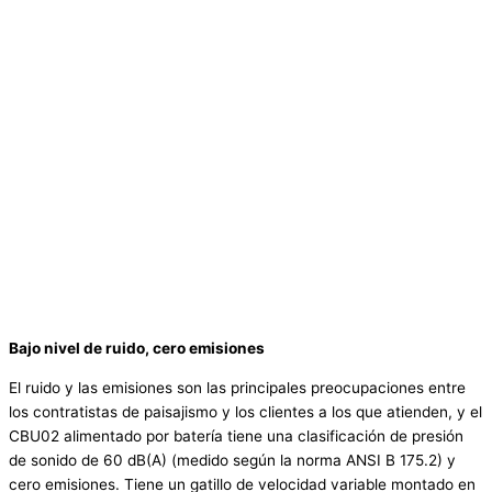
Bajo nivel de ruido, cero emisiones
El ruido y las emisiones son las principales preocupaciones entre
los contratistas de paisajismo y los clientes a los que atienden, y el
CBU02 alimentado por batería tiene una clasificación de presión
de sonido de 60 dB(A) (medido según la norma ANSI B 175.2) y
cero emisiones. Tiene un gatillo de velocidad variable montado en