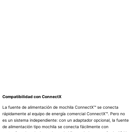
Compatibilidad con ConnectX
La fuente de alimentación de mochila ConnectX™ se conecta
rápidamente al equipo de energía comercial ConnectX™. Pero no
es un sistema independiente: con un adaptador opcional, la fuente
de alimentación tipo mochila se conecta fácilmente con