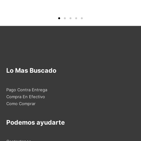
Lo Mas Buscado
Pago Contra Entrega
Compra En Efectivo
Como Comprar
Podemos ayudarte