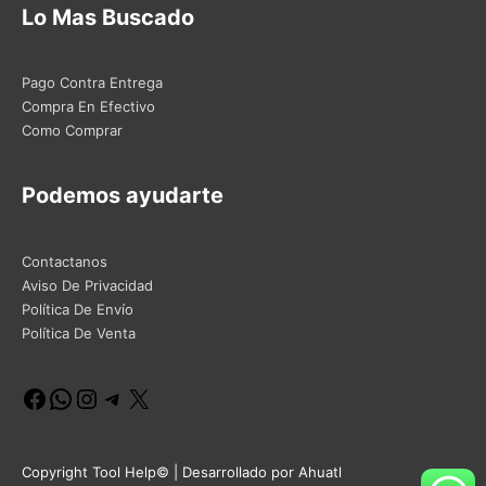
Lo Mas Buscado
Pago Contra Entrega
Compra En Efectivo
Como Comprar
Podemos ayudarte
Contactanos
Aviso De Privacidad
Política De Envío
Política De Venta
Facebook
WhatsApp
Instagram
Telegram
X
Copyright Tool Help© | Desarrollado por Ahuatl