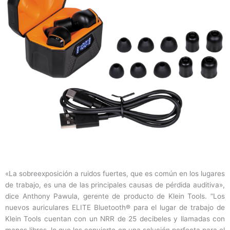
«La sobreexposición a ruidos fuertes, que es común en los lugares
de trabajo, es una de las principales causas de pérdida auditiva»,
dice Anthony Pawula, gerente de producto de Klein Tools. “Los
nuevos auriculares ELITE Bluetooth® para el lugar de trabajo de
Klein Tools cuentan con un NRR de 25 decibeles y llamadas con