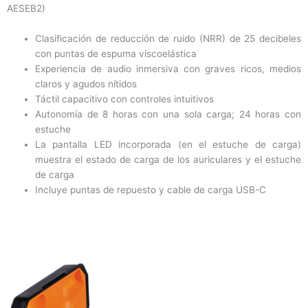
AESEB2)
Clasificación de reducción de ruido (NRR) de 25 decibeles
con puntas de espuma viscoelástica
Experiencia de audio inmersiva con graves ricos, medios
claros y agudos nítidos
Táctil capacitivo con controles intuitivos
Autonomía de 8 horas con una sola carga; 24 horas con
estuche
La pantalla LED incorporada (en el estuche de carga)
muestra el estado de carga de los auriculares y el estuche
de carga
Incluye puntas de repuesto y cable de carga USB-C