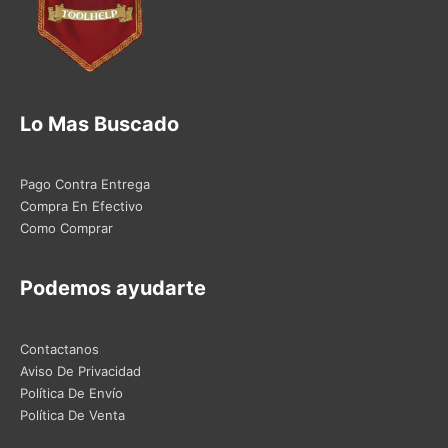
Lo Mas Buscado
Pago Contra Entrega
Compra En Efectivo
Como Comprar
Podemos ayudarte
Contactanos
Aviso De Privacidad
Política De Envío
Política De Venta