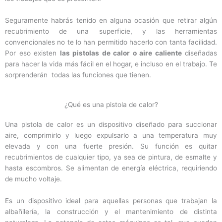
Seguramente habrás tenido en alguna ocasión que retirar algún
recubrimiento de una superficie, y las herramientas
convencionales no te lo han permitido hacerlo con tanta facilidad.
Por eso existen
las pistolas de calor o aire caliente
diseñadas
para hacer la vida más fácil en el hogar, e incluso en el trabajo. Te
sorprenderán todas las funciones que tienen.
¿Qué es una pistola de calor?
Una pistola de calor es un dispositivo diseñado para succionar
aire, comprimirlo y luego expulsarlo a una temperatura muy
elevada y con una fuerte presión. Su función es quitar
recubrimientos de cualquier tipo, ya sea de pintura, de esmalte y
hasta escombros. Se alimentan de energía eléctrica, requiriendo
de mucho voltaje.
Es un dispositivo ideal para aquellas personas que trabajan la
albañilería, la construcción y el mantenimiento de distinta