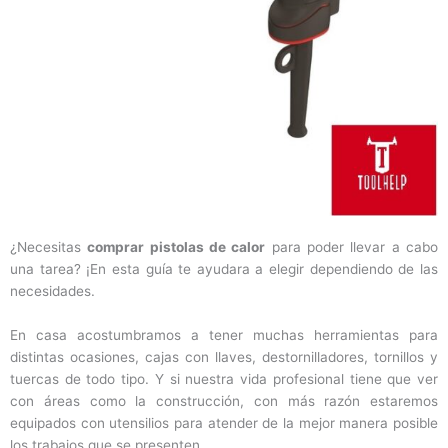
¿Necesitas
comprar pistolas de calor
para poder llevar a cabo
una tarea? ¡En esta guía te ayudara a elegir dependiendo de las
necesidades.
En casa acostumbramos a tener muchas herramientas para
distintas ocasiones, cajas con llaves, destornilladores, tornillos y
tuercas de todo tipo. Y si nuestra vida profesional tiene que ver
con áreas como la construcción, con más razón estaremos
equipados con utensilios para atender de la mejor manera posible
los trabajos que se presenten.