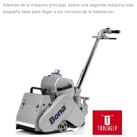
Además de la máquina principal, existe una segunda máquina más
pequeña ideal para llegar a los rincones de la habitación.