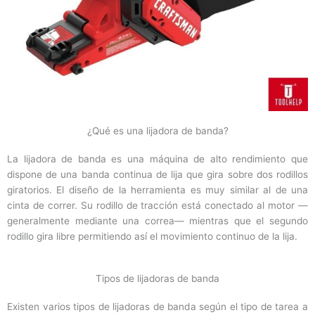
¿Qué es una lijadora de banda?
La lijadora de banda es una máquina de alto rendimiento que
dispone de una banda continua de lija que gira sobre dos rodillos
giratorios. El diseño de la herramienta es muy similar al de una
cinta de correr. Su rodillo de tracción está conectado al motor —
generalmente mediante una correa— mientras que el segundo
rodillo gira libre permitiendo así el movimiento continuo de la lija.
Tipos de lijadoras de banda
Existen varios tipos de lijadoras de banda según el tipo de tarea a