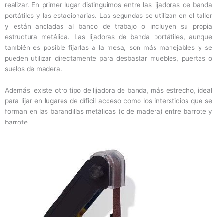
realizar. En primer lugar distinguimos entre las lijadoras de banda
portátiles y las estacionarias. Las segundas se utilizan en el taller
y están ancladas al banco de trabajo o incluyen su propia
estructura metálica. Las lijadoras de banda portátiles, aunque
también es posible fijarlas a la mesa, son más manejables y se
pueden utilizar directamente para desbastar muebles, puertas o
suelos de madera.
Además, existe otro tipo de lijadora de banda, más estrecho, ideal
para lijar en lugares de díficil acceso como los intersticios que se
forman en las barandillas metálicas (o de madera) entre barrote y
barrote.