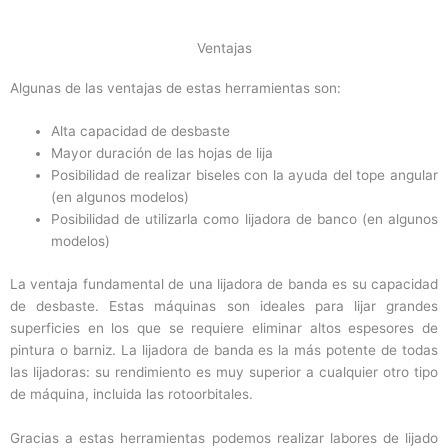
Ventajas
Algunas de las ventajas de estas herramientas son:
Alta capacidad de desbaste
Mayor duración de las hojas de lija
Posibilidad de realizar biseles con la ayuda del tope angular
(en algunos modelos)
Posibilidad de utilizarla como lijadora de banco (en algunos
modelos)
La ventaja fundamental de una lijadora de banda es su capacidad
de desbaste. Estas máquinas son ideales para lijar grandes
superficies en los que se requiere eliminar altos espesores de
pintura o barniz. La lijadora de banda es la más potente de todas
las lijadoras: su rendimiento es muy superior a cualquier otro tipo
de máquina, incluida las rotoorbitales.
Gracias a estas herramientas podemos realizar labores de lijado