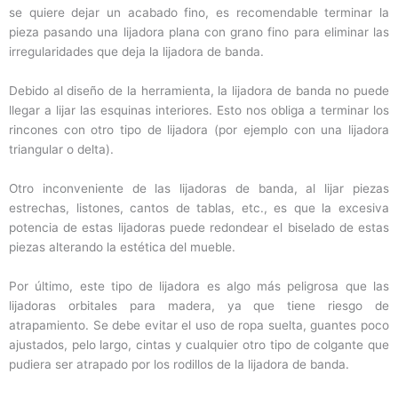
se quiere dejar un acabado fino, es recomendable terminar la
pieza pasando una lijadora plana con grano fino para eliminar las
irregularidades que deja la lijadora de banda.
Debido al diseño de la herramienta, la lijadora de banda no puede
llegar a lijar las esquinas interiores. Esto nos obliga a terminar los
rincones con otro tipo de lijadora (por ejemplo con una lijadora
triangular o delta).
Otro inconveniente de las lijadoras de banda, al lijar piezas
estrechas, listones, cantos de tablas, etc., es que la excesiva
potencia de estas lijadoras puede redondear el biselado de estas
piezas alterando la estética del mueble.
Por último, este tipo de lijadora es algo más peligrosa que las
lijadoras orbitales para madera, ya que tiene riesgo de
atrapamiento. Se debe evitar el uso de ropa suelta, guantes poco
ajustados, pelo largo, cintas y cualquier otro tipo de colgante que
pudiera ser atrapado por los rodillos de la lijadora de banda.