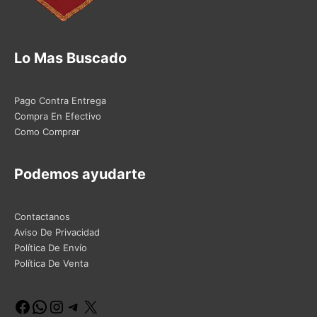
Lo Mas Buscado
Pago Contra Entrega
Compra En Efectivo
Como Comprar
Podemos ayudarte
Contactanos
Aviso De Privacidad
Política De Envío
Política De Venta
Facebook
WhatsApp
Instagram
Telegram
X