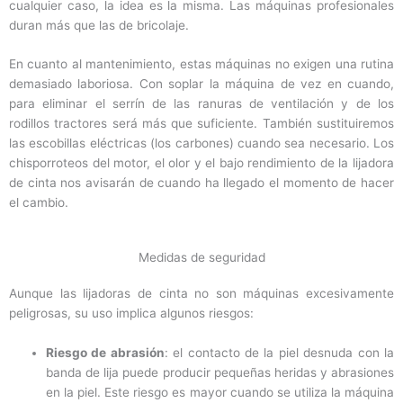
cualquier caso, la idea es la misma. Las máquinas profesionales
duran más que las de bricolaje.
En cuanto al mantenimiento, estas máquinas no exigen una rutina
demasiado laboriosa. Con soplar la máquina de vez en cuando,
para eliminar el serrín de las ranuras de ventilación y de los
rodillos tractores será más que suficiente. También sustituiremos
las escobillas eléctricas (los carbones) cuando sea necesario. Los
chisporroteos del motor, el olor y el bajo rendimiento de la lijadora
de cinta nos avisarán de cuando ha llegado el momento de hacer
el cambio.
Medidas de seguridad
Aunque las lijadoras de cinta no son máquinas excesivamente
peligrosas, su uso implica algunos riesgos:
Riesgo de abrasión
: el contacto de la piel desnuda con la
banda de lija puede producir pequeñas heridas y abrasiones
en la piel. Este riesgo es mayor cuando se utiliza la máquina