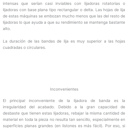
intensas que serían casi inviables con lijadoras rotatorias o
lijadoras con base plana tipo rectangular o delta. Las hojas de lija
de estas máquinas se embozan mucho menos que las del resto de
lijadoras lo que ayuda a que su rendimiento se mantenga bastante
alto.
La duración de las bandas de lija es muy superior a las hojas
cuadradas o circulares.
Inconvenientes
El principal inconveniente de la lijadora de banda es la
irregularidad del acabado. Debido a la gran capacidad de
desbaste que tienen estas lijadoras, rebajar la misma cantidad de
material en toda la pieza no resulta tan sencillo, especialmente en
superficies planas grandes (en listones es más fácil). Por eso, si