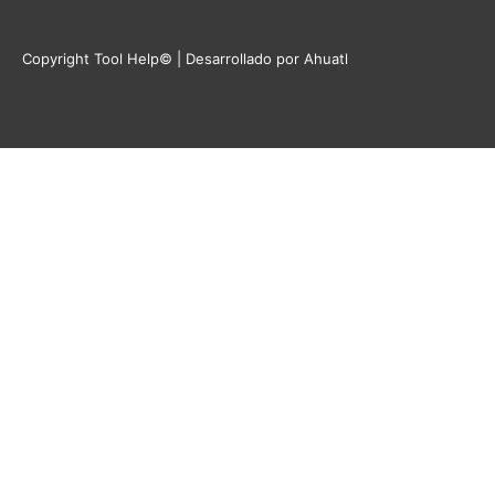
Copyright Tool Help© | Desarrollado por Ahuatl