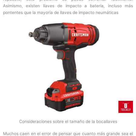
Asimismo, existen llaves de impacto a batería, incluso más
pontentes que la mayoría de llaves de impacto neumáticas
Consideraciones sobre el tamaño de la bocallaves
Muchos caen en el error de pensar que cuanto más grande sea el