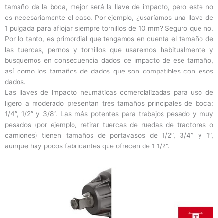
tamaño de la boca, mejor será la llave de impacto, pero este no
es necesariamente el caso. Por ejemplo, ¿usaríamos una llave de
1 pulgada para aflojar siempre tornillos de 10 mm? Seguro que no.
Por lo tanto, es primordial que tengamos en cuenta el tamaño de
las tuercas, pernos y tornillos que usaremos habitualmente y
busquemos en consecuencia dados de impacto de ese tamaño,
así como los tamaños de dados que son compatibles con esos
dados.
Las llaves de impacto neumáticas comercializadas para uso de
ligero a moderado presentan tres tamaños principales de boca:
1/4”, 1/2” y 3/8”. Las más potentes para trabajos pesado y muy
pesados (por ejemplo, retirar tuercas de ruedas de tractores o
camiones) tienen tamaños de portavasos de 1/2”, 3/4” y 1”,
aunque hay pocos fabricantes que ofrecen de 1 1/2”.