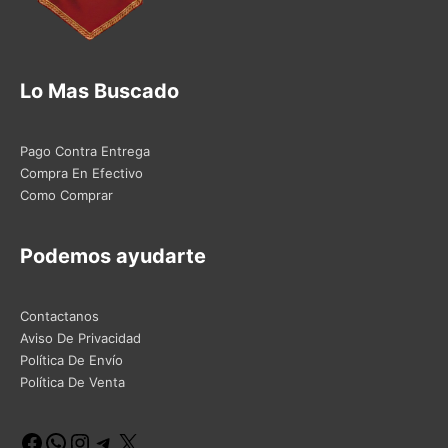
Lo Mas Buscado
Pago Contra Entrega
Compra En Efectivo
Como Comprar
Podemos ayudarte
Contactanos
Aviso De Privacidad
Política De Envío
Política De Venta
Facebook
WhatsApp
Instagram
Telegram
X