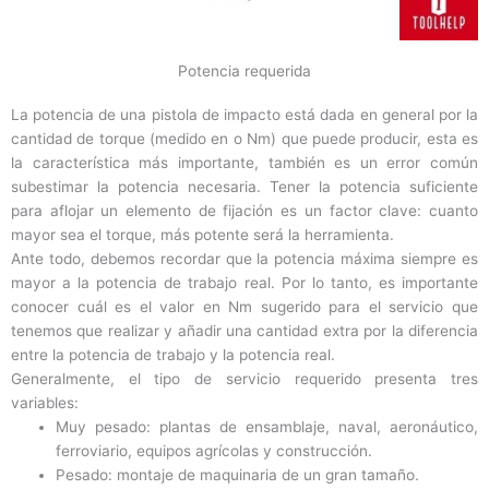
Potencia requerida
La potencia de una pistola de impacto está dada en general por la
cantidad de torque (medido en o Nm) que puede producir, esta es
la característica más importante, también es un error común
subestimar la potencia necesaria. Tener la potencia suficiente
para aflojar un elemento de fijación es un factor clave: cuanto
mayor sea el torque, más potente será la herramienta.
Ante todo, debemos recordar que la potencia máxima siempre es
mayor a la potencia de trabajo real. Por lo tanto, es importante
conocer cuál es el valor en Nm sugerido para el servicio que
tenemos que realizar y añadir una cantidad extra por la diferencia
entre la potencia de trabajo y la potencia real.
Generalmente, el tipo de servicio requerido presenta tres
variables:
Muy pesado: plantas de ensamblaje, naval, aeronáutico,
ferroviario, equipos agrícolas y construcción.
Pesado: montaje de maquinaria de un gran tamaño.