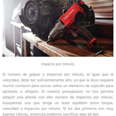
Impacto por minuto.
El número de golpes o impactos por minuto, al igual que la
velocidad, debe ser suficientemente alto, ya que la llave requiere
mucho contacto para actuar sobre un elemento de sujeción para
apretarlo o aflojarlo. Si nuestro presupuesto no nos permite
adquirir una pistola con alto número de impactos por minuto,
busquemos una que tenga un buen equilibrio entre torque,
velocidad e impactos por minuto. Si los dos primeros son muy
buenos valores, entonces podemos sacrificar algo de ipm.