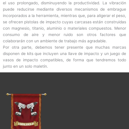
el uso prolongado, disminuyendo la productividad. La vibración
puede reducirse mediante diversos mecanismos de embrague
incorporados a la herramienta, mientras que, para aligerar el peso,
se ofrecen pistolas de impacto cuyas carcasas están construidas
con magnesio, titanio, aluminio o materiales compuestos. Menor
consumo de aire y menor ruido son otros factores que
colaborarán con un ambiente de trabajo más agradable.
Por otra parte, debemos tener presente que muchas marcas
disponen de kits que incluyen una llave de impacto y un juego de
vasos de impacto compatibles, de forma que tendremos todo
junto en un solo maletín.