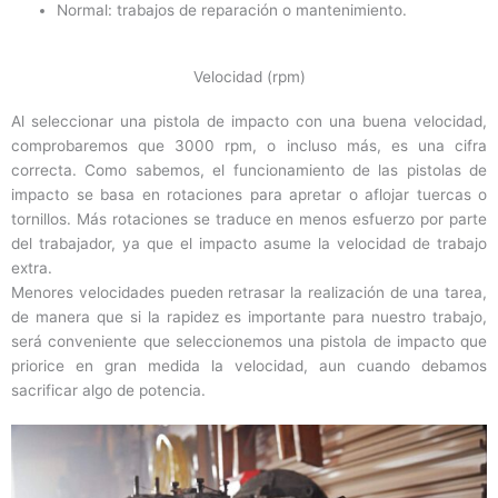
Normal: trabajos de reparación o mantenimiento.
Velocidad (rpm)
Al seleccionar una pistola de impacto con una buena velocidad,
comprobaremos que 3000 rpm, o incluso más, es una cifra
correcta. Como sabemos, el funcionamiento de las pistolas de
impacto se basa en rotaciones para apretar o aflojar tuercas o
tornillos. Más rotaciones se traduce en menos esfuerzo por parte
del trabajador, ya que el impacto asume la velocidad de trabajo
extra.
Menores velocidades pueden retrasar la realización de una tarea,
de manera que si la rapidez es importante para nuestro trabajo,
será conveniente que seleccionemos una pistola de impacto que
priorice en gran medida la velocidad, aun cuando debamos
sacrificar algo de potencia.