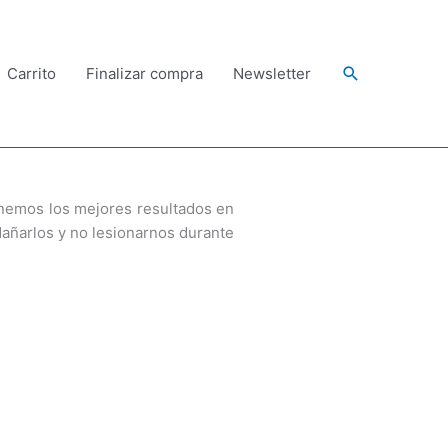
Buscar
Carrito
Finalizar compra
Newsletter
enemos los mejores resultados en
añarlos y no lesionarnos durante