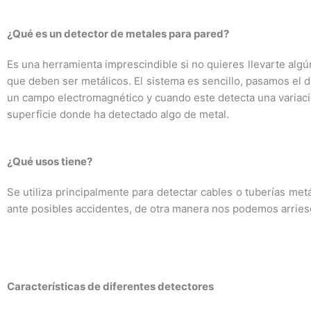
¿Qué es un detector de metales para pared?
Es una herramienta imprescindible si no quieres llevarte algún
que deben ser metálicos. El sistema es sencillo, pasamos el d
un campo electromagnético y cuando este detecta una variac
superficie donde ha detectado algo de metal.
¿Qué usos tiene?
Se utiliza principalmente para detectar cables o tuberías met
ante posibles accidentes, de otra manera nos podemos arriesg
Características de diferentes detectores